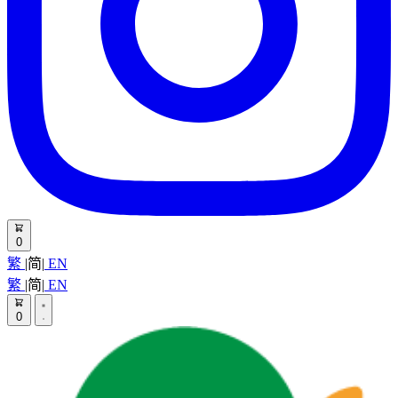
0
繁
|
简
|
EN
繁
|
简
|
EN
0