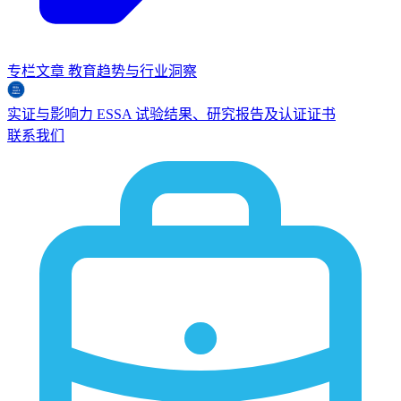
专栏文章
教育趋势与行业洞察
实证与影响力
ESSA
试验结果、研究报告及认证证书
联系我们