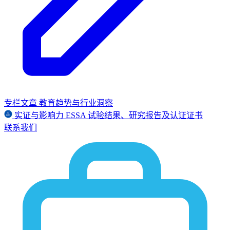
专栏文章
教育趋势与行业洞察
实证与影响力
ESSA
试验结果、研究报告及认证证书
联系我们