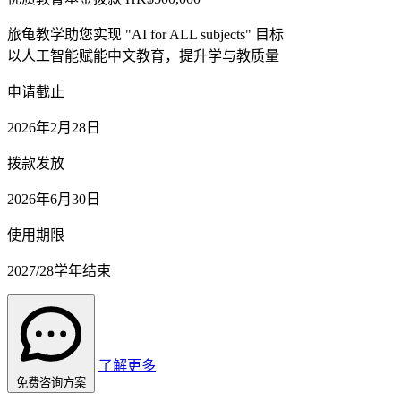
旅龟教学助您实现
"AI for ALL subjects"
目标
以人工智能赋能中文教育，提升学与教质量
申请截止
2026年2月28日
拨款发放
2026年6月30日
使用期限
2027/28学年结束
了解更多
免费咨询方案