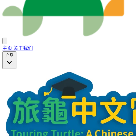
主页
关于我们
产品