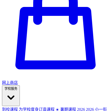
网上商店
学校服务
到校课程
为学校度身订造课程
☀️ 暑期课程 2026
2026
小一衔