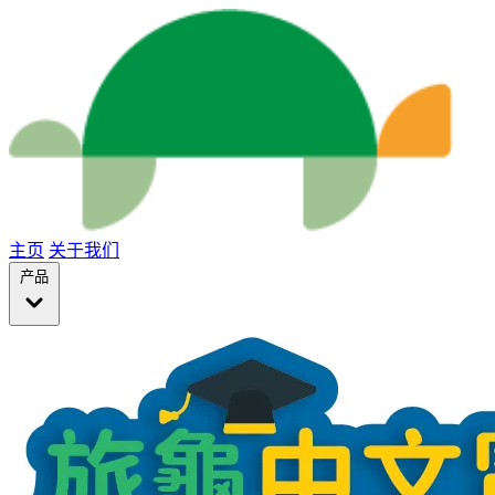
主页
关于我们
产品