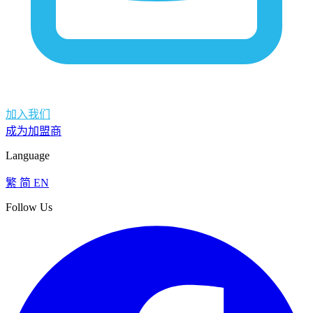
加入我们
成为加盟商
Language
繁
简
EN
Follow Us