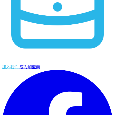
加入我们
成为加盟商