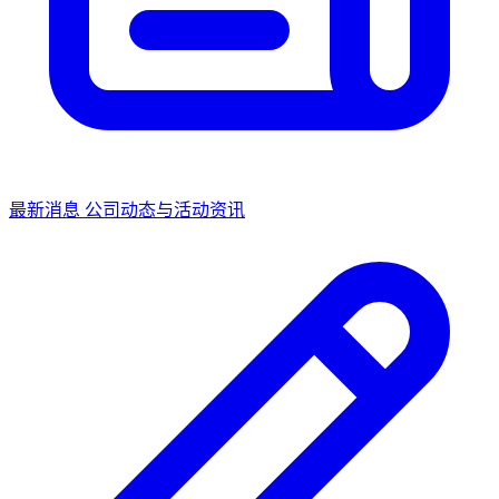
最新消息
公司动态与活动资讯