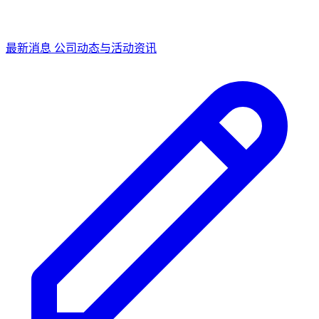
最新消息
公司动态与活动资讯