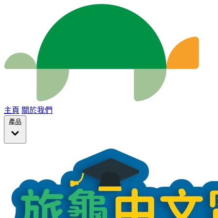
主頁
關於我們
產品