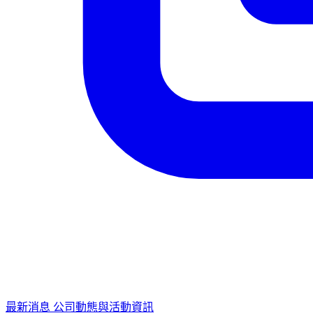
最新消息
公司動態與活動資訊