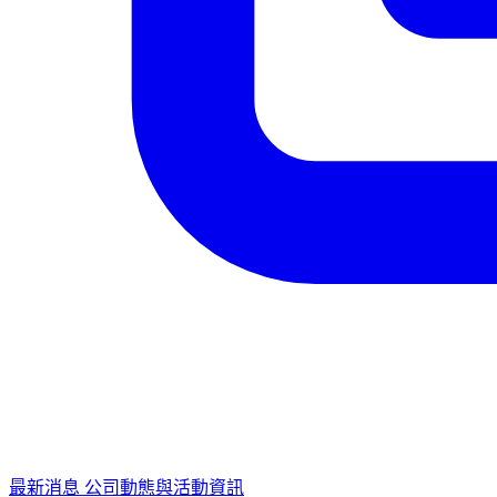
最新消息
公司動態與活動資訊