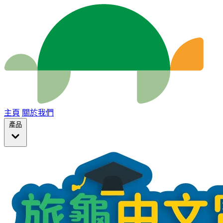
主頁
關於我們
產品